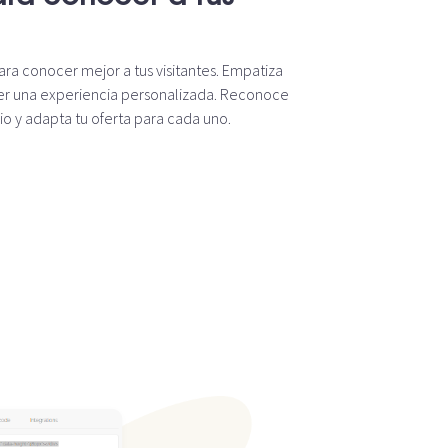
ra conocer mejor a tus visitantes. Empatiza
cer una experiencia personalizada. Reconoce
io y adapta tu oferta para cada uno.