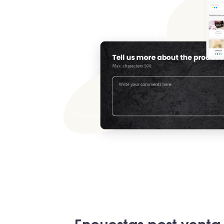
Encuestas post venta