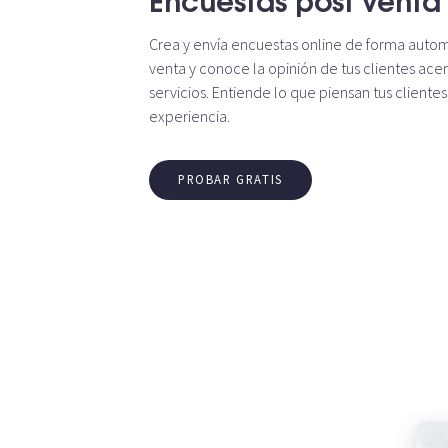
Crea y envía encuestas online de forma auto
venta y conoce la opinión de tus clientes ace
servicios. Entiende lo que piensan tus clientes
experiencia.
PROBAR GRATIS