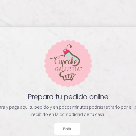
Prepara tu pedido online
ra y paga aquí tu pedido y en pocos minutos podrás retirarlo por el l
recibirlo en la comodidad de tu casa.
Pedir