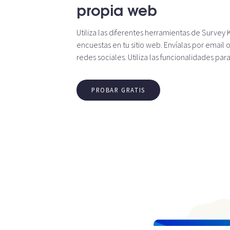
propia web
Utiliza las diferentes herramientas de Survey
encuestas en tu sitio web. Envíalas por email o
redes sociales. Utiliza las funcionalidades par
PROBAR GRATIS