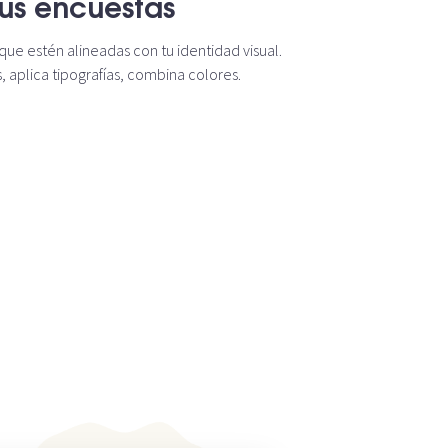
tus encuestas
que estén alineadas con tu identidad visual.
 aplica tipografías, combina colores.