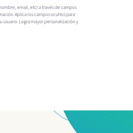
 (nombre, email, etc) a través de campos
rmación. Aplica los campos ocultos para
tu usuario. Logra mayor personalización y