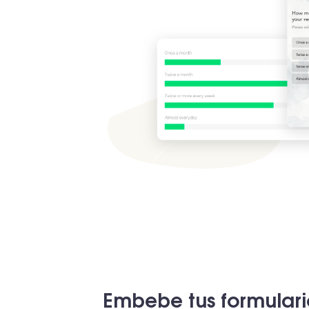
Embebe tus formulari