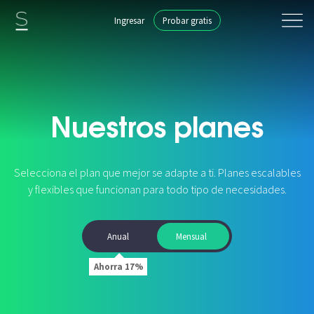
Ingresar
Probar gratis
Nuestros planes
Selecciona el plan que mejor se adapte a ti. Planes escalables
y flexibles que funcionan para todo tipo de necesidades.
Anual
Mensual
Ahorra 17%