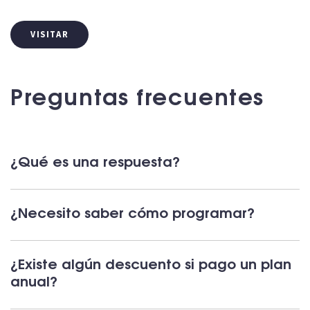
VISITAR
Preguntas frecuentes
¿Qué es una respuesta?
¿Necesito saber cómo programar?
¿Existe algún descuento si pago un plan
anual?