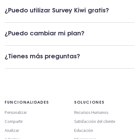
¿Puedo utilizar Survey Kiwi gratis?
¿Puedo cambiar mi plan?
¿Tienes más preguntas?
FUNCIONALIDADES
SOLUCIONES
Personalizar
Recursos Humanos
Compartir
Satisfacción del cliente
Analizar
Educación