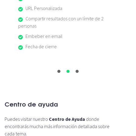
URL Personalizada
Compartir resultados con un límite de 2
personas
Embeber en email
Fecha de cierre
Centro de ayuda
Puedes visitar nuestro
Centro de Ayuda
donde
encontrarás mucha más información detallada sobre
cada tema.