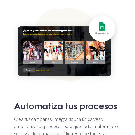
Automatiza tus procesos
Crea tus campañas, intégralas una única vez y
automatiza tus procesos para que toda la información
se envíe de forma automática. Recibe todas las