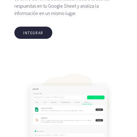
respuestas en tu Google Sheet y analiza la
información en un mismo lugar.
INTEGRAR