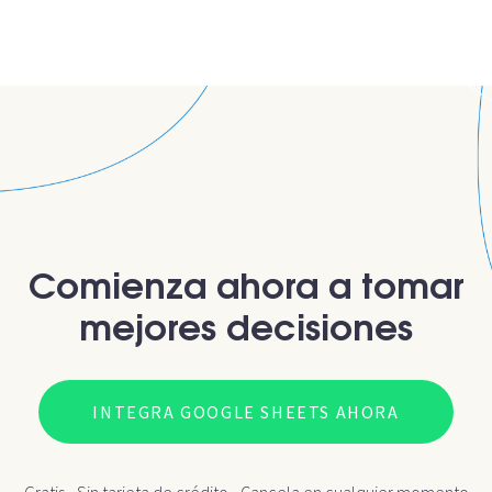
Comienza ahora a tomar
mejores decisiones
INTEGRA GOOGLE SHEETS AHORA
Gratis - Sin tarjeta de crédito - Cancela en cualquier momento