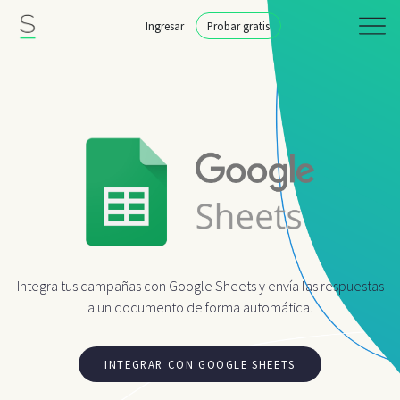
Ingresar
Probar gratis
Integra tus campañas con Google Sheets y envía las respuestas
a un documento de forma automática.
INTEGRAR CON GOOGLE SHEETS