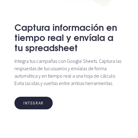
Captura información en
tiempo real y envíala a
tu spreadsheet
Integra tus campañas con Google Sheets. Captura las
respuestas de tus usuarios y envíalas de forma
automática y en tiempo real a una hoja de cálculo.
Evita las idas y vueltas entre ambas herramientas.
INTEGRAR