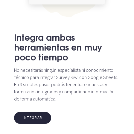
Integra ambas
herramientas en muy
poco tiempo
No necesitarás ningún especialista ni conocimiento
técnico para integrar Survey Kiwi con Google Sheets.
En 3 simples pasos podrás tener tus encuestas y
formularios integrados y compartiendo información
de forma automática.
INTEGRAR