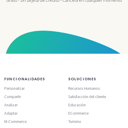
FUNCIONALIDADES
SOLUCIONES
Personalizar
Recursos Humanos
Compartir
Satisfacción del cliente
Analizar
Educación
Adaptar
ECommerce
M-Commerce
Turismo